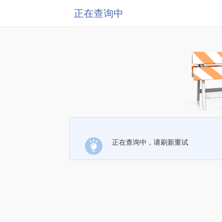
正在查询中
正在查询中，请刷新重试