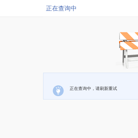
正在查询中
正在查询中，请刷新重试