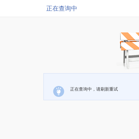
正在查询中
正在查询中，请刷新重试