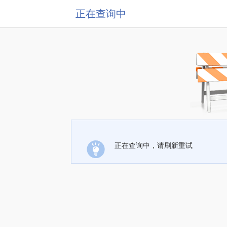
正在查询中
正在查询中，请刷新重试