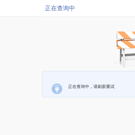
正在查询中
正在查询中，请刷新重试