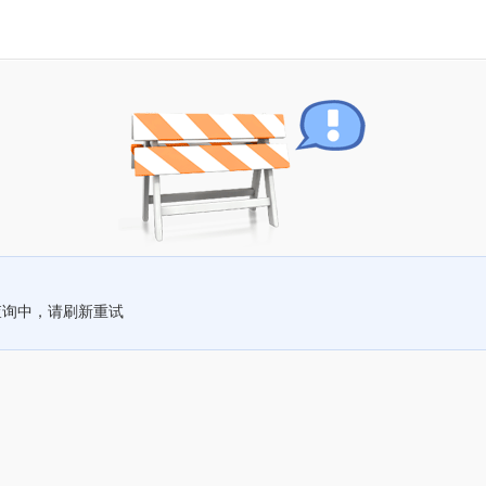
查询中，请刷新重试