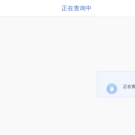
正在查询中
正在