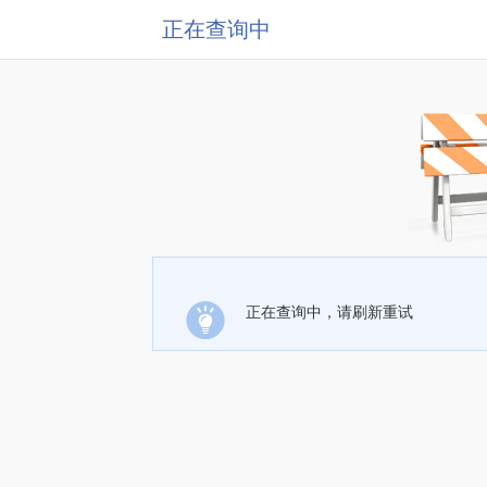
正在查询中
正在查询中，请刷新重试