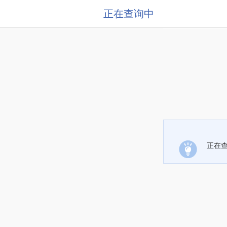
正在查询中
正在