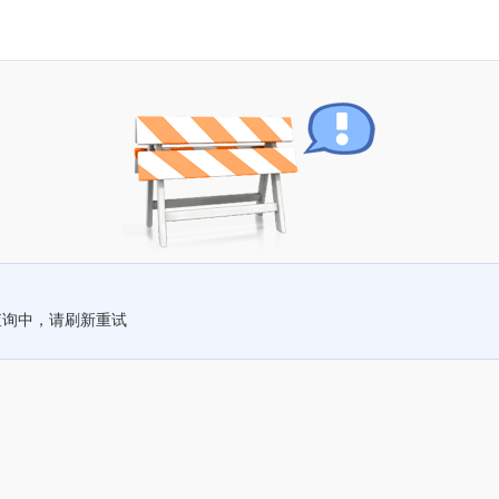
查询中，请刷新重试