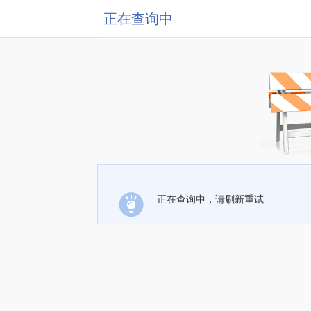
正在查询中
正在查询中，请刷新重试