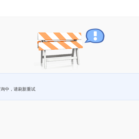
查询中，请刷新重试