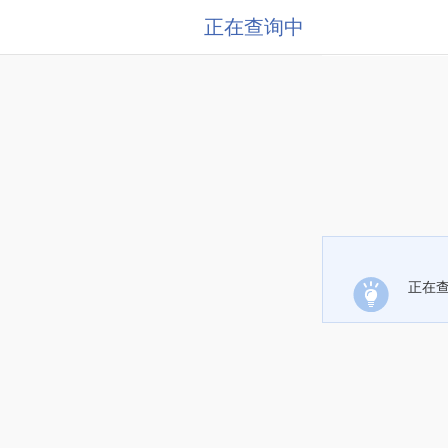
正在查询中
正在