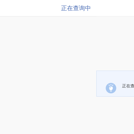
正在查询中
正在