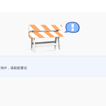
查询中，请刷新重试