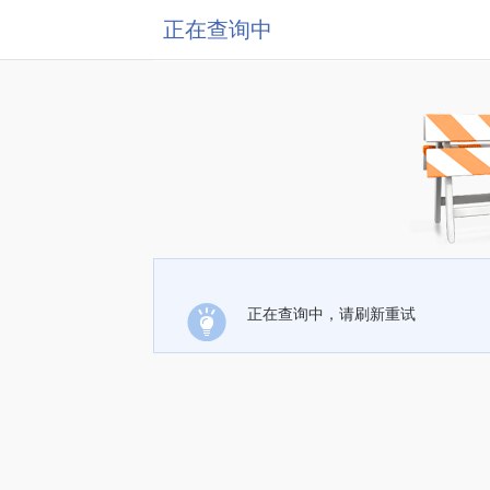
正在查询中
正在查询中，请刷新重试