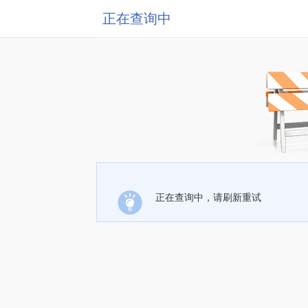
正在查询中
正在查询中，请刷新重试