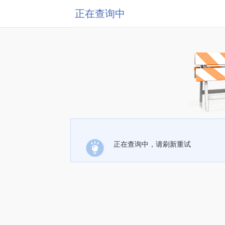
正在查询中
正在查询中，请刷新重试