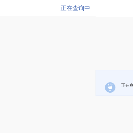
正在查询中
正在