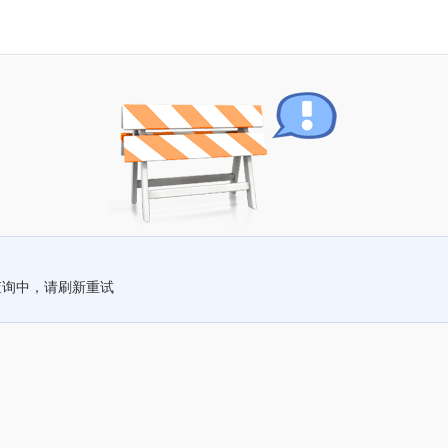
查询中，请刷新重试