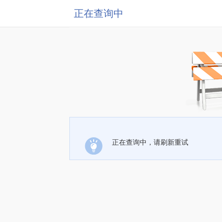
正在查询中
正在查询中，请刷新重试