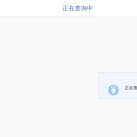
正在查询中
正在