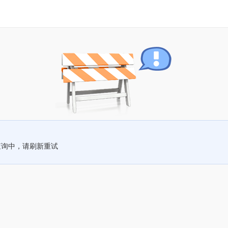
查询中，请刷新重试